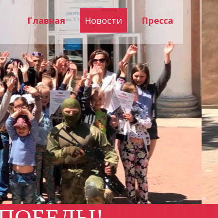
Главная
Новости
Пресса
 ПОБЕДЫ!