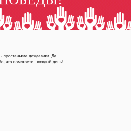
- простенькие дождевики. Да,
о, что помогаете - каждый день!