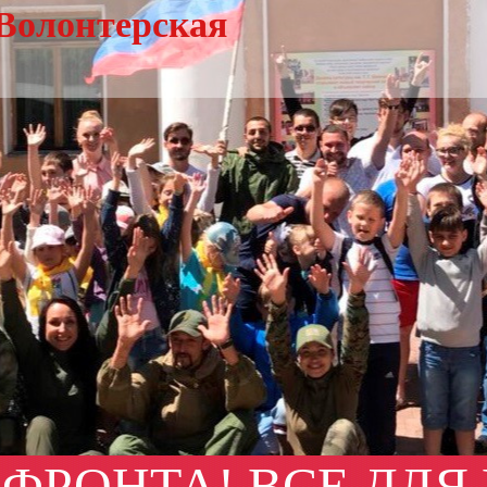
Волонтерская
 ФРОНТА! ВСЕ ДЛЯ