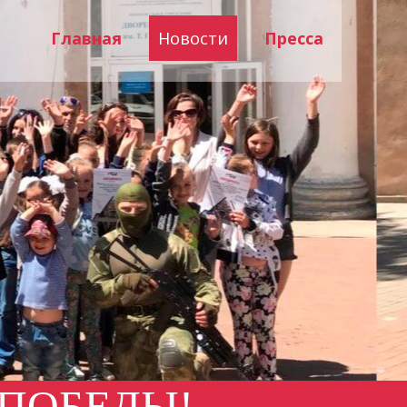
Главная
Новости
Пресса
 ПОБЕДЫ!