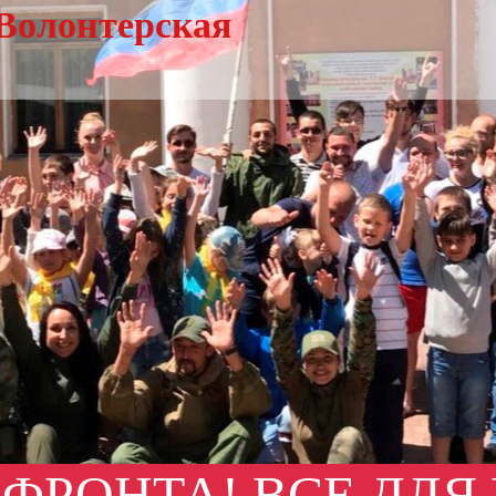
Волонтерская
 ФРОНТА! ВСЕ ДЛЯ