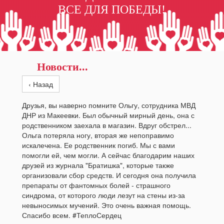
ВСЕ ДЛЯ ПОБЕДЫ!
Новости...
‹ Назад
Друзья, вы наверно помните Ольгу, сотрудника МВД
ДНР из Макеевки. Был обычный мирный день, она с
родственником заехала в магазин. Вдруг обстрел...
Ольга потеряла ногу, вторая же непоправимо
искалечена. Ее родственник погиб. Мы с вами
помогли ей, чем могли. А сейчас благодарим наших
друзей из журнала "Братишка", которые также
организовали сбор средств. И сегодня она получила
препараты от фантомных болей - страшного
синдрома, от которого люди лезут на стены из-за
невыносимых мучений. Это очень важная помощь.
Спасибо всем. #ТеплоСердец