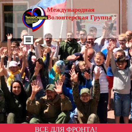
Международная
Волонтерская Группа
ВСЕ ДЛЯ ФРОНТА!