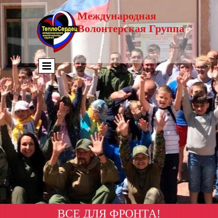
Международная
Волонтерская Группа
ВСЕ ДЛЯ ФРОНТА!