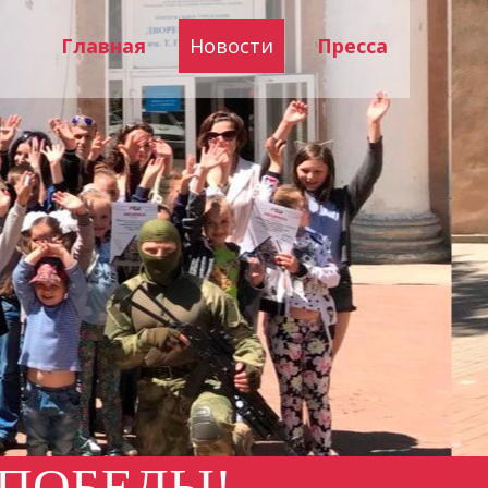
Главная
Новости
Пресса
 ПОБЕДЫ!