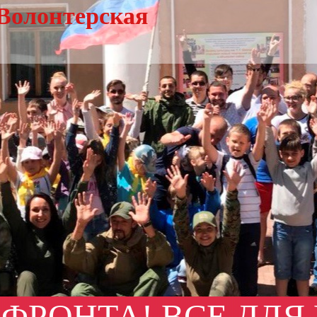
Волонтерская
 ФРОНТА! ВСЕ ДЛЯ